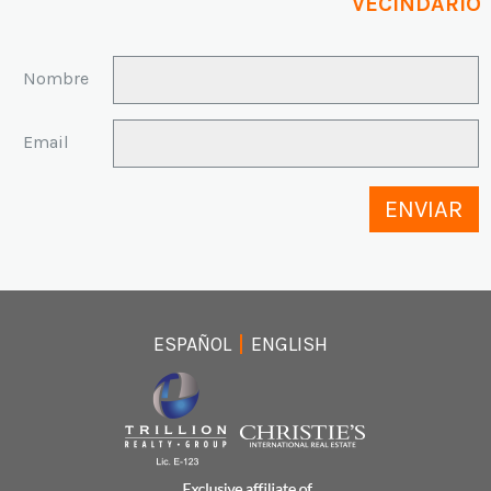
VECINDARIO
Nombre
Email
ENVIAR
ESPAÑOL
ENGLISH